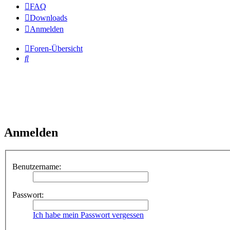
FAQ
Downloads
Anmelden
Foren-Übersicht
Suche
Anmelden
Benutzername:
Passwort:
Ich habe mein Passwort vergessen