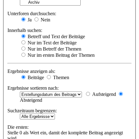
Unterforen durchsuchen:
Ja
Nein
Innerhalb suchen:
Betreff und Text der Beiträge
Nur im Text der Beiträge
Nur im Betreff der Themen
Nur im ersten Beitrag der Themen
Ergebnisse anzeigen als:
Beiträge
Themen
Ergebnisse sortieren nach:
Aufsteigend
Absteigend
Suchzeitraum begrenzen:
Die ersten:
Stelle 0 als Wert ein, damit der komplette Beitrag angezeigt
wird.