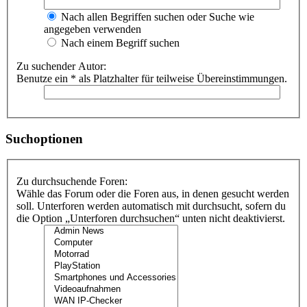
Nach allen Begriffen suchen oder Suche wie
angegeben verwenden
Nach einem Begriff suchen
Zu suchender Autor:
Benutze ein * als Platzhalter für teilweise Übereinstimmungen.
Suchoptionen
Zu durchsuchende Foren:
Wähle das Forum oder die Foren aus, in denen gesucht werden
soll. Unterforen werden automatisch mit durchsucht, sofern du
die Option „Unterforen durchsuchen“ unten nicht deaktivierst.