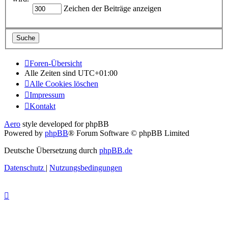
Zeichen der Beiträge anzeigen
Foren-Übersicht
Alle Zeiten sind
UTC+01:00
Alle Cookies löschen
Impressum
Kontakt
Aero
style developed for phpBB
Powered by
phpBB
® Forum Software © phpBB Limited
Deutsche Übersetzung durch
phpBB.de
Datenschutz
|
Nutzungsbedingungen