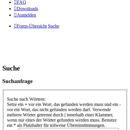
FAQ
Downloads
Anmelden
Foren-Übersicht
Suche
Suche
Suchanfrage
Suche nach Wörtern:
Setze ein
+
vor ein Wort, das gefunden werden muss und ein
-
vor ein Wort, das nicht gefunden werden darf. Verwende
mehrere Wörter getrennt durch
|
innerhalb einer Klammer,
wenn nur eines der Wörter gefunden werden muss. Benutze
ein * als Platzhalter für teilweise Übereinstimmungen.