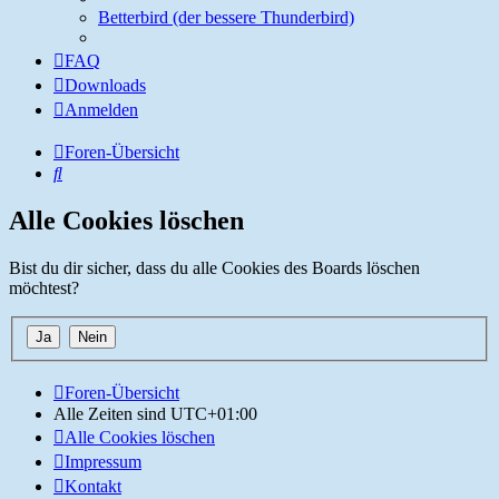
Betterbird (der bessere Thunderbird)
FAQ
Downloads
Anmelden
Foren-Übersicht
Suche
Alle Cookies löschen
Bist du dir sicher, dass du alle Cookies des Boards löschen
möchtest?
Foren-Übersicht
Alle Zeiten sind
UTC+01:00
Alle Cookies löschen
Impressum
Kontakt