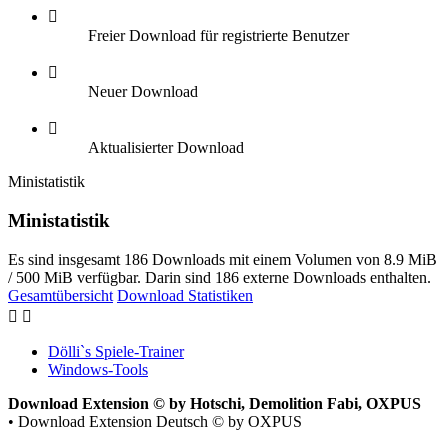
Freier Download für registrierte Benutzer
Neuer Download
Aktualisierter Download
Ministatistik
Ministatistik
Es sind insgesamt 186 Downloads mit einem Volumen von 8.9 MiB
/ 500 MiB verfügbar. Darin sind 186 externe Downloads enthalten.
Gesamtübersicht
Download Statistiken
Dölli`s Spiele-Trainer
Windows-Tools
Download Extension © by Hotschi, Demolition Fabi, OXPUS
• Download Extension Deutsch © by OXPUS