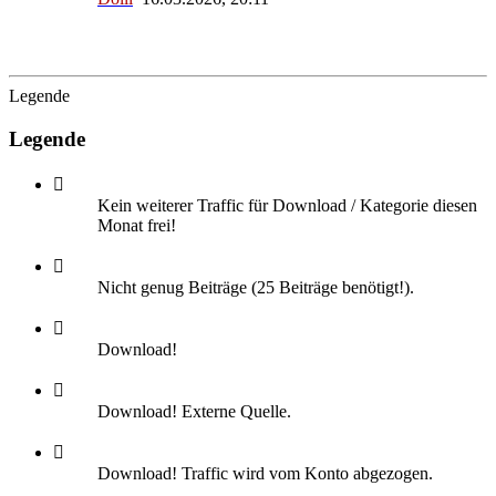
Legende
Legende
Kein weiterer Traffic für Download / Kategorie diesen
Monat frei!
Nicht genug Beiträge (25 Beiträge benötigt!).
Download!
Download! Externe Quelle.
Download! Traffic wird vom Konto abgezogen.