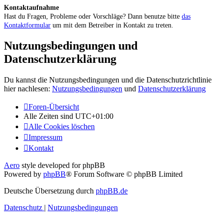
Kontaktaufnahme
Hast du Fragen, Probleme oder Vorschläge? Dann benutze bitte
das
Kontaktformular
um mit dem Betreiber in Kontakt zu treten.
Nutzungsbedingungen und
Datenschutzerklärung
Du kannst die Nutzungsbedingungen und die Datenschutzrichtlinie
hier nachlesen:
Nutzungsbedingungen
und
Datenschutzerklärung
Foren-Übersicht
Alle Zeiten sind
UTC+01:00
Alle Cookies löschen
Impressum
Kontakt
Aero
style developed for phpBB
Powered by
phpBB
® Forum Software © phpBB Limited
Deutsche Übersetzung durch
phpBB.de
Datenschutz
|
Nutzungsbedingungen