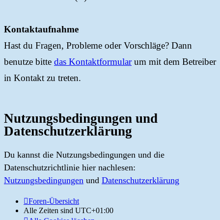
Kontaktaufnahme
Hast du Fragen, Probleme oder Vorschläge? Dann
benutze bitte
das Kontaktformular
um mit dem Betreiber
in Kontakt zu treten.
Nutzungsbedingungen und
Datenschutzerklärung
Du kannst die Nutzungsbedingungen und die
Datenschutzrichtlinie hier nachlesen:
Nutzungsbedingungen
und
Datenschutzerklärung
Foren-Übersicht
Alle Zeiten sind
UTC+01:00